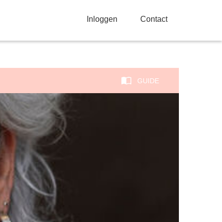
Inloggen
Contact
GUIDE