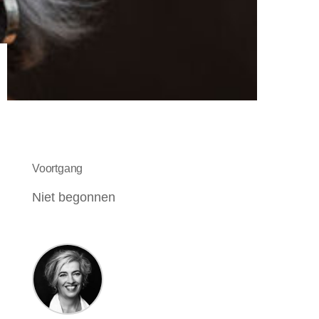
Voortgang
Niet begonnen