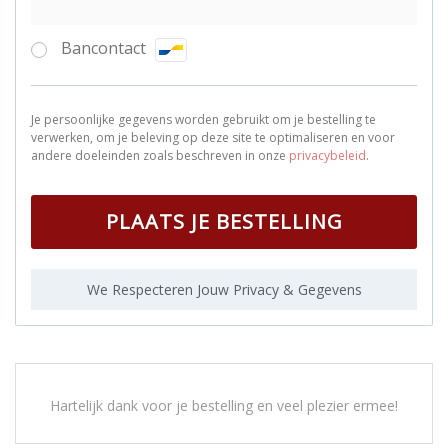
Bancontact
Je persoonlijke gegevens worden gebruikt om je bestelling te
verwerken, om je beleving op deze site te optimaliseren en voor
andere doeleinden zoals beschreven in onze
privacybeleid
.
PLAATS JE BESTELLING
We Respecteren Jouw Privacy & Gegevens
Hartelijk dank voor je bestelling en veel plezier ermee!