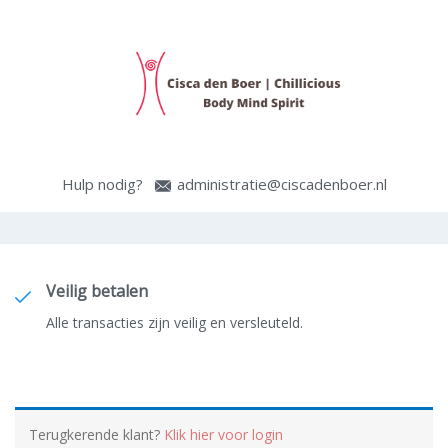
Hulp nodig?
administratie@ciscadenboer.nl
Veilig betalen
Alle transacties zijn veilig en versleuteld.
Terugkerende klant?
Klik hier voor login