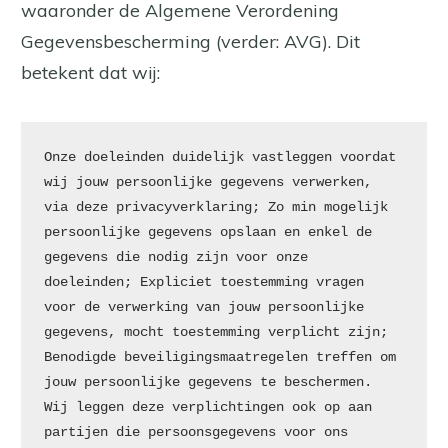
waaronder de Algemene Verordening
Gegevensbescherming (verder: AVG). Dit
betekent dat wij:
Onze doeleinden duidelijk vastleggen voordat 
wij jouw persoonlijke gegevens verwerken, 
via deze privacyverklaring; Zo min mogelijk 
persoonlijke gegevens opslaan en enkel de 
gegevens die nodig zijn voor onze 
doeleinden; Expliciet toestemming vragen 
voor de verwerking van jouw persoonlijke 
gegevens, mocht toestemming verplicht zijn; 
Benodigde beveiligingsmaatregelen treffen om 
jouw persoonlijke gegevens te beschermen. 
Wij leggen deze verplichtingen ook op aan 
partijen die persoonsgegevens voor ons 