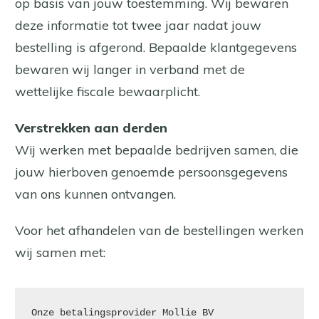
op basis van jouw toestemming. Wij bewaren
deze informatie tot twee jaar nadat jouw
bestelling is afgerond. Bepaalde klantgegevens
bewaren wij langer in verband met de
wettelijke fiscale bewaarplicht.
Verstrekken aan derden
Wij werken met bepaalde bedrijven samen, die
jouw hierboven genoemde persoonsgegevens
van ons kunnen ontvangen.
Voor het afhandelen van de bestellingen werken
wij samen met:
Onze betalingsprovider Mollie BV