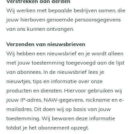
Verstrekken aan derden
Wij werken met bepaalde bedrijven samen, die
jouw hierboven genoemde persoonsgegevens
van ons kunnen ontvangen.
Verzenden van nieuwsbrieven
Wij hebben een nieuwsbrief en je wordt alleen
met jouw toestemming toegevoegd aan de lijst
van abonnees. In de nieuwsbrief lees je
nieuwtjes, tips en informatie over onze
producten en diensten. Hiervoor gebruiken wij
jouw IP-adres, NAW-gegevens, nickname en e-
mailadres. Dit doen wij op basis van jouw
toestemming. Wij bewaren deze informatie
totdat je het abonnement opzegt.