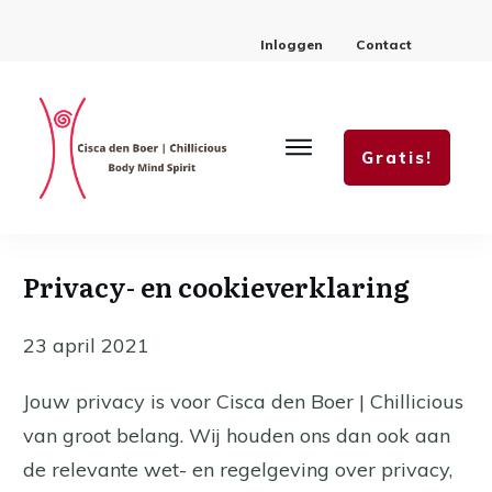
Inloggen
Contact
Gratis!
Privacy- en cookieverklaring
23 april 2021
Jouw privacy is voor Cisca den Boer | Chillicious
van groot belang. Wij houden ons dan ook aan
de relevante wet- en regelgeving over privacy,