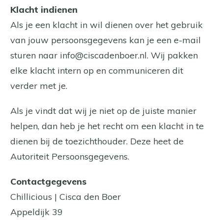
Klacht indienen
Als je een klacht in wil dienen over het gebruik
van jouw persoonsgegevens kan je een e-mail
sturen naar info@ciscadenboer.nl. Wij pakken
elke klacht intern op en communiceren dit
verder met je.
Als je vindt dat wij je niet op de juiste manier
helpen, dan heb je het recht om een klacht in te
dienen bij de toezichthouder. Deze heet de
Autoriteit Persoonsgegevens.
Contactgegevens
Chillicious | Cisca den Boer
Appeldijk 39