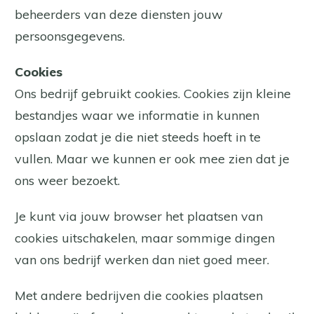
beheerders van deze diensten jouw
persoonsgegevens.
Cookies
Ons bedrijf gebruikt cookies. Cookies zijn kleine
bestandjes waar we informatie in kunnen
opslaan zodat je die niet steeds hoeft in te
vullen. Maar we kunnen er ook mee zien dat je
ons weer bezoekt.
Je kunt via jouw browser het plaatsen van
cookies uitschakelen, maar sommige dingen
van ons bedrijf werken dan niet goed meer.
Met andere bedrijven die cookies plaatsen