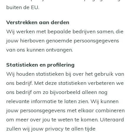
buiten de EU.
Verstrekken aan derden
Wij werken met bepaalde bedrijven samen, die
jouw hierboven genoemde persoonsgegevens
van ons kunnen ontvangen.
Statistieken en profilering
Wij houden statistieken bij over het gebruik van
ons bedrijf. Met deze statistieken verbeteren we
ons bedrijf om zo bijvoorbeeld alleen nog
relevante informatie te laten zien. Wij kunnen
jouw persoonsgegevens met elkaar combineren
om meer over jou te weten te komen. Uiteraard
zullen wij jouw privacy te allen tijde