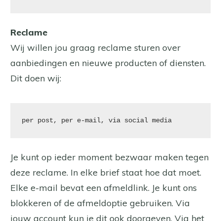
Reclame
Wij willen jou graag reclame sturen over
aanbiedingen en nieuwe producten of diensten.
Dit doen wij:
per post, per e-mail, via social media
Je kunt op ieder moment bezwaar maken tegen
deze reclame. In elke brief staat hoe dat moet.
Elke e-mail bevat een afmeldlink. Je kunt ons
blokkeren of de afmeldoptie gebruiken. Via
jouw account kun je dit ook doorgeven. Via het