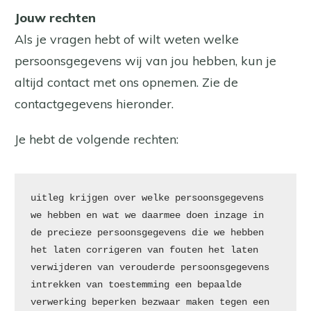
Jouw rechten
Als je vragen hebt of wilt weten welke
persoonsgegevens wij van jou hebben, kun je
altijd contact met ons opnemen. Zie de
contactgegevens hieronder.
Je hebt de volgende rechten:
uitleg krijgen over welke persoonsgegevens 
we hebben en wat we daarmee doen inzage in 
de precieze persoonsgegevens die we hebben 
het laten corrigeren van fouten het laten 
verwijderen van verouderde persoonsgegevens 
intrekken van toestemming een bepaalde 
verwerking beperken bezwaar maken tegen een 