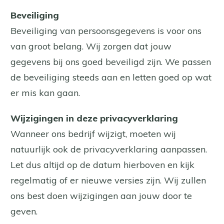
Beveiliging
Beveiliging van persoonsgegevens is voor ons
van groot belang. Wij zorgen dat jouw
gegevens bij ons goed beveiligd zijn. We passen
de beveiliging steeds aan en letten goed op wat
er mis kan gaan.
Wijzigingen in deze privacyverklaring
Wanneer ons bedrijf wijzigt, moeten wij
natuurlijk ook de privacyverklaring aanpassen.
Let dus altijd op de datum hierboven en kijk
regelmatig of er nieuwe versies zijn. Wij zullen
ons best doen wijzigingen aan jouw door te
geven.