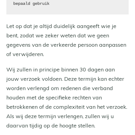
bepaald gebruik
Let op dat je altijd duidelijk aangeeft wie je
bent, zodat we zeker weten dat we geen
gegevens van de verkeerde persoon aanpassen
of verwijderen.
Wij zullen in principe binnen 30 dagen aan
jouw verzoek voldoen. Deze termijn kan echter
worden verlengd om redenen die verband
houden met de specifieke rechten van
betrokkenen of de complexiteit van het verzoek.
Als wij deze termijn verlengen, zullen wij u
daarvan tijdig op de hoogte stellen.