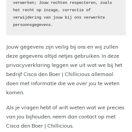
verwerken; Jouw rechten respecteren, zoals 
het recht op inzage, correctie of 
verwijdering van jouw bij ons verwerkte 
persoonsgegevens.
Jouw gegevens zijn veilig bij ons en wij zullen
deze gegevens altijd netjes gebruiken. In deze
privacyverklaring leggen we uit wat we bij het
bedrijf Cisca den Boer | Chillicious allemaal
doen met informatie die we over jou te weten
komen.
Als je vragen hebt of wilt weten wat we precies
van jou bijhouden, neem dan contact op met
Cisca den Boer | Chillicious.