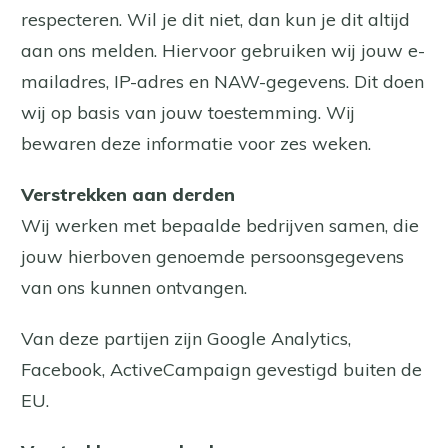
respecteren. Wil je dit niet, dan kun je dit altijd
aan ons melden. Hiervoor gebruiken wij jouw e-
mailadres, IP-adres en NAW-gegevens. Dit doen
wij op basis van jouw toestemming. Wij
bewaren deze informatie voor zes weken.
Verstrekken aan derden
Wij werken met bepaalde bedrijven samen, die
jouw hierboven genoemde persoonsgegevens
van ons kunnen ontvangen.
Van deze partijen zijn Google Analytics,
Facebook, ActiveCampaign gevestigd buiten de
EU.