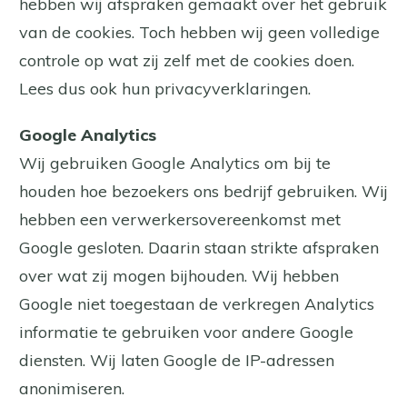
hebben wij afspraken gemaakt over het gebruik
van de cookies. Toch hebben wij geen volledige
controle op wat zij zelf met de cookies doen.
Lees dus ook hun privacyverklaringen.
Google Analytics
Wij gebruiken Google Analytics om bij te
houden hoe bezoekers ons bedrijf gebruiken. Wij
hebben een verwerkersovereenkomst met
Google gesloten. Daarin staan strikte afspraken
over wat zij mogen bijhouden. Wij hebben
Google niet toegestaan de verkregen Analytics
informatie te gebruiken voor andere Google
diensten. Wij laten Google de IP-adressen
anonimiseren.