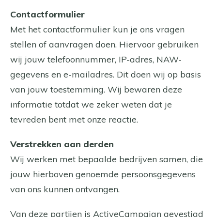
Contactformulier
Met het contactformulier kun je ons vragen
stellen of aanvragen doen. Hiervoor gebruiken
wij jouw telefoonnummer, IP-adres, NAW-
gegevens en e-mailadres. Dit doen wij op basis
van jouw toestemming. Wij bewaren deze
informatie totdat we zeker weten dat je
tevreden bent met onze reactie.
Verstrekken aan derden
Wij werken met bepaalde bedrijven samen, die
jouw hierboven genoemde persoonsgegevens
van ons kunnen ontvangen.
Van deze partijen is ActiveCampaign gevestigd