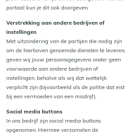
portaal kun je dit ook doorgeven.
Verstrekking aan andere bedrijven of
instellingen
Met uitzondering van de partijen die nodig zijn
om de hierboven genoemde diensten te leveren,
geven wij jouw persoonsgegevens onder geen
voorwaarde aan andere bedrijven of
instellingen, behalve als wij dat wettelijk
verplicht zijn (bijvoorbeeld als de politie dat eist
bij een vermoeden van een misdrijf).
Social media buttons
In ons bedrijf zijn social media buttons
opgenomen. Hiermee verzamelen de