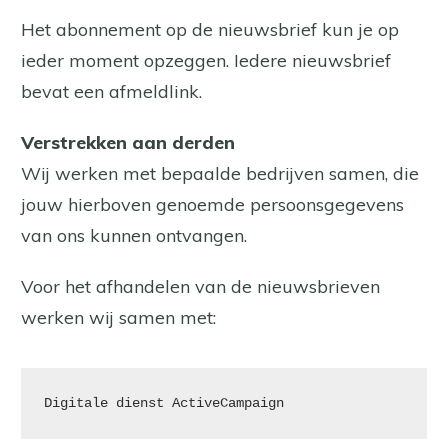
Het abonnement op de nieuwsbrief kun je op
ieder moment opzeggen. Iedere nieuwsbrief
bevat een afmeldlink.
Verstrekken aan derden
Wij werken met bepaalde bedrijven samen, die
jouw hierboven genoemde persoonsgegevens
van ons kunnen ontvangen.
Voor het afhandelen van de nieuwsbrieven
werken wij samen met:
Digitale dienst ActiveCampaign