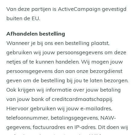
Van deze partijen is ActiveCampaign gevestigd
buiten de EU.
Afhandelen bestelling
Wanneer je bij ons een bestelling plaatst,
gebruiken wij jouw persoonsgegevens om deze
netjes af te kunnen handelen. Wij mogen jouw
persoonsgegevens dan aan onze bezorgdienst
geven om de bestelling bij jou te laten bezorgen.
Ook krijgen wij informatie over jouw betaling
van jouw bank of creditcardmaatschappij.
Hiervoor gebruiken wij jouw e-mailadres,
telefoonnummer, betalingsgegevens, NAW-
gegevens, factuuradres en IP-adres. Dit doen wij