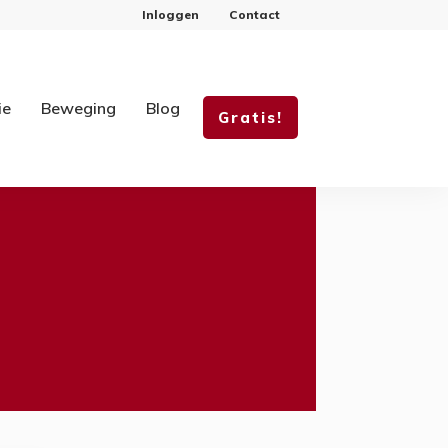
Inloggen
Contact
ie
Beweging
Blog
Gratis!