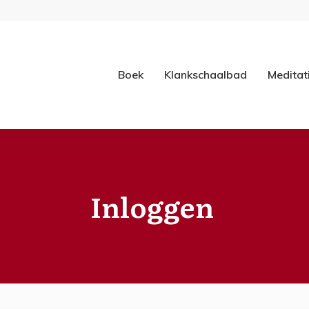
Boek
Klankschaalbad
Meditat
Inloggen