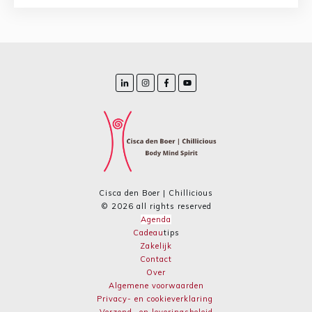
Cisca den Boer | Chillicious
©
2026
all rights reserved
Agenda
Cadeau
tips
Zakelijk
Contact
Over
Algemene voorwaarden
Privacy- en cookieverklaring