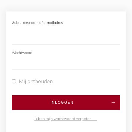
Gebruikersnaam of e-mailadres
Wachtwoord
Mij onthouden
INLOGGEN
Ik ben mijn wachtwoord vergeten