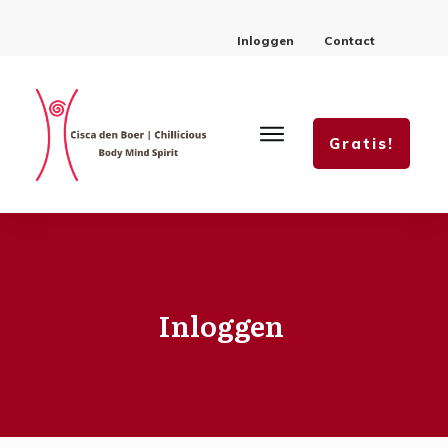
Inloggen
Contact
Gratis!
Inloggen