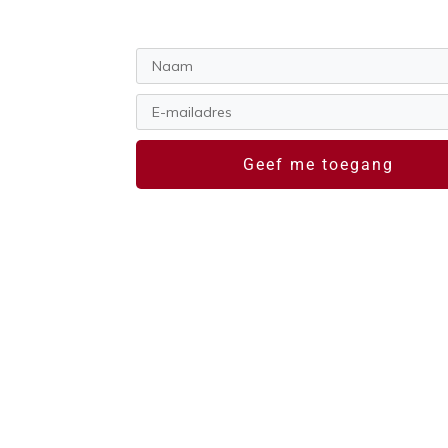
Geef me toegang