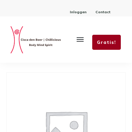
Inloggen
Contact
Gratis!