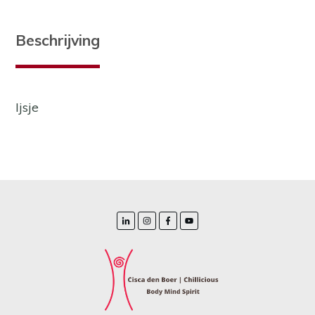
Beschrijving
Ijsje