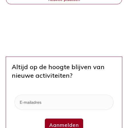
Altijd op de hoogte blijven van
nieuwe activiteiten?
Aanmelden