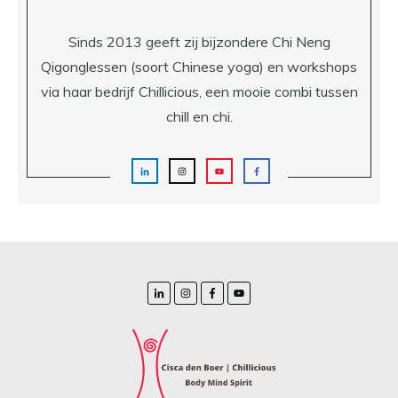
Sinds 2013 geeft zij bijzondere Chi Neng
Qigonglessen (soort Chinese yoga) en workshops
via haar bedrijf Chillicious, een mooie combi tussen
chill en chi.