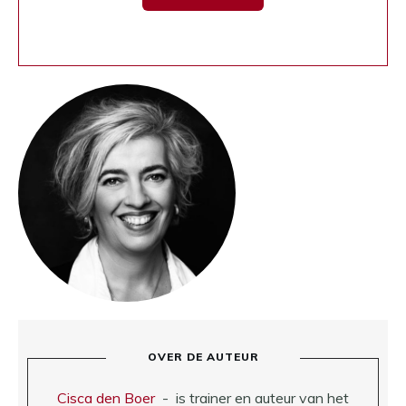
OVER DE AUTEUR
Cisca den Boer
-
is trainer en auteur van het