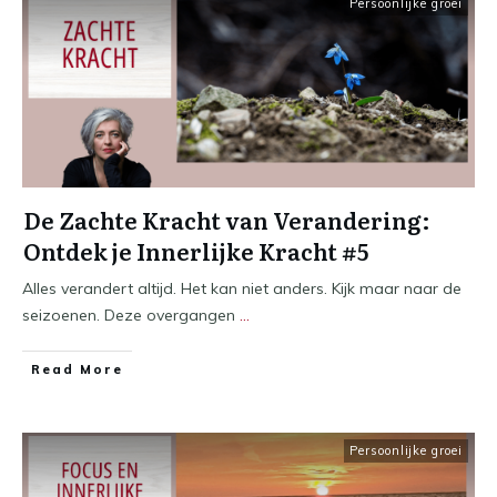
Persoonlijke groei
De Zachte Kracht van Verandering:
Ontdek je Innerlijke Kracht #5
Alles verandert altijd. Het kan niet anders. Kijk maar naar de
seizoenen. Deze overgangen
...
​Read More
Persoonlijke groei