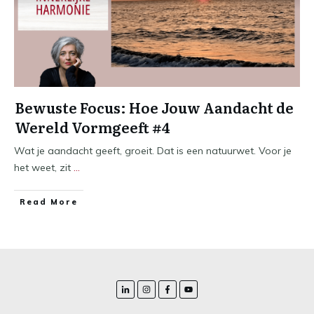
Bewuste Focus: Hoe Jouw Aandacht de
Wereld Vormgeeft #4
Wat je aandacht geeft, groeit. Dat is een natuurwet. Voor je
het weet, zit
...
​Read More