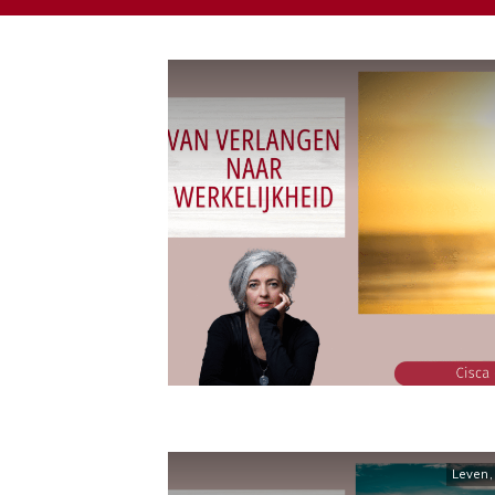
Leven