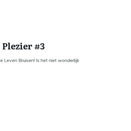
 Plezier #3
e Leven Bruisen! Is het niet wonderlijk