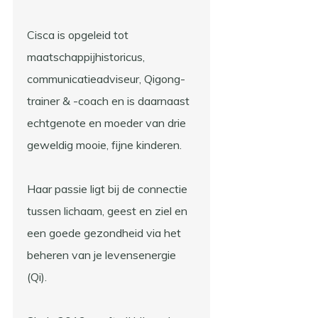
Cisca is opgeleid tot
maatschappijhistoricus,
communicatieadviseur, Qigong-
trainer & -coach en is daarnaast
echtgenote en moeder van drie
geweldig mooie, fijne kinderen.
Haar passie ligt bij de connectie
tussen lichaam, geest en ziel en
een goede gezondheid via het
beheren van je levensenergie
(Qi).