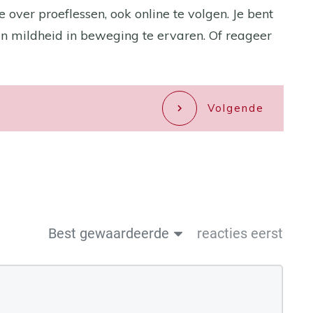
 over proeflessen, ook online te volgen. Je bent
 mildheid in beweging te ervaren. Of reageer
Volgende
Best gewaardeerde
reacties eerst