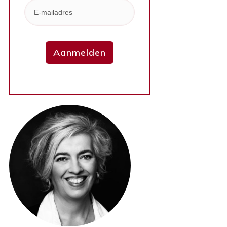
Aanmelden